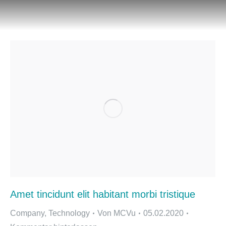
Amet tincidunt elit habitant morbi tristique
Company
,
Technology
Von
MCVu
05.02.2020