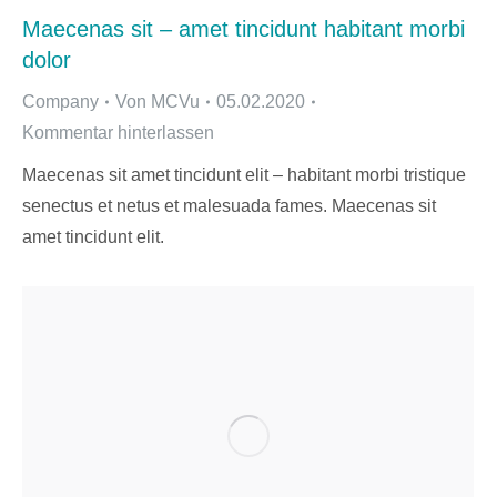
Maecenas sit – amet tincidunt habitant morbi
dolor
Company
Von
MCVu
05.02.2020
Kommentar hinterlassen
Maecenas sit amet tincidunt elit – habitant morbi tristique
senectus et netus et malesuada fames. Maecenas sit
amet tincidunt elit.