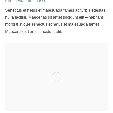
Kommentar hinterlassen
Senectus et netus et malesuada fames ac turpis egestas
nulla facilisi. Maecenas sit amet tincidunt elit – habitant
morbi tristique senectus et netus et malesuada fames.
Maecenas sit amet tincidunt elit.