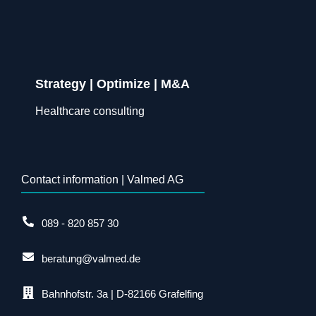
Strategy | Optimize | M&A
Healthcare consulting
Contact information | Valmed AG
089 - 820 857 30
beratung@valmed.de
Bahnhofstr. 3a | D-82166 Grafelfing