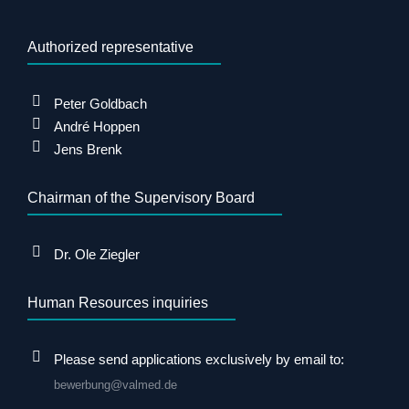
Authorized representative
Peter Goldbach
André Hoppen
Jens Brenk
Chairman of the Supervisory Board
Dr. Ole Ziegler
Human Resources inquiries
Please send applications exclusively by email to:
bewerbung@valmed.de